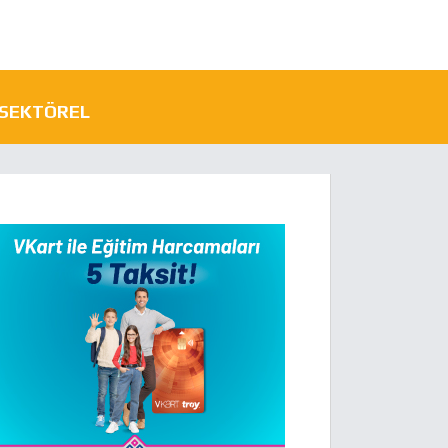
SEKTÖREL