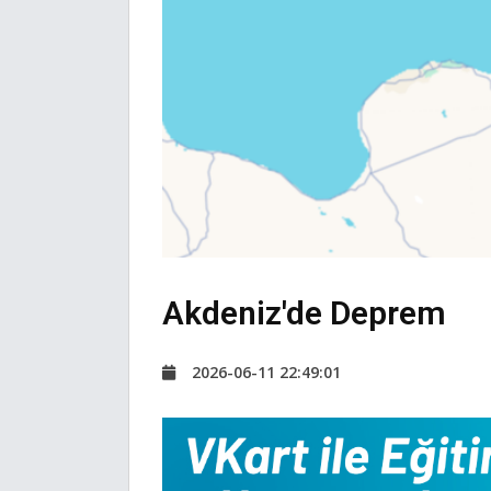
Akdeniz'de Deprem
2026-06-11 22:49:01