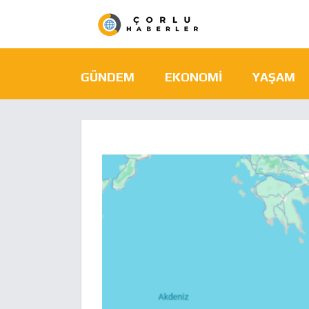
GÜNDEM
EKONOMI
YAŞAM