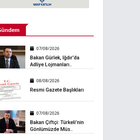
Gündem
07/08/2026
Bakan Gürlek, Iğdır'da
Adliye Lojmanları..
08/08/2026
Resmi Gazete Başlıkları
07/08/2026
Bakan Çiftçi: Türkeli’nin
Gönlümüzde Müs..