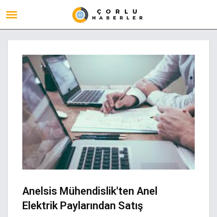
Anelsis Mühendislik'ten Anel
Elektrik Paylarından Satış