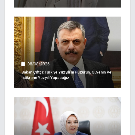
08/08/2026
Bakan Çiftçi: Türkiye Yüzyılı’nı Huzurun, Güvenin Ve
Istikrarın Yüzyılı Yapacağız