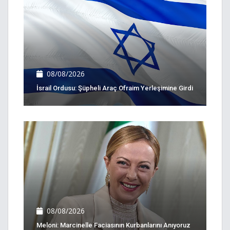
08/08/2026
İsrail Ordusu: Şüpheli Araç Ofraim Yerleşimine Girdi
08/08/2026
Meloni: Marcinelle Faciasının Kurbanlarını Anıyoruz