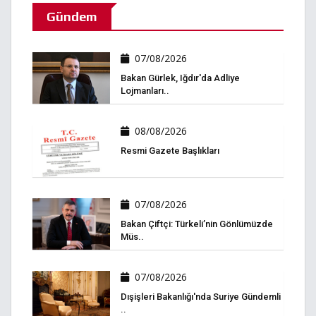
Gündem
07/08/2026
Bakan Gürlek, Iğdır'da Adliye
Lojmanları..
08/08/2026
Resmi Gazete Başlıkları
07/08/2026
Bakan Çiftçi: Türkeli’nin Gönlümüzde
Müs..
07/08/2026
Dışişleri Bakanlığı'nda Suriye Gündemli
..