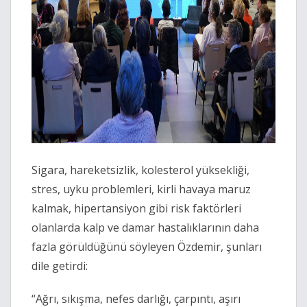
Sigara, hareketsizlik, kolesterol yüksekliği,
stres, uyku problemleri, kirli havaya maruz
kalmak, hipertansiyon gibi risk faktörleri
olanlarda kalp ve damar hastalıklarının daha
fazla görüldüğünü söyleyen Özdemir, şunları
dile getirdi:
“Ağrı, sıkışma, nefes darlığı, çarpıntı, aşırı