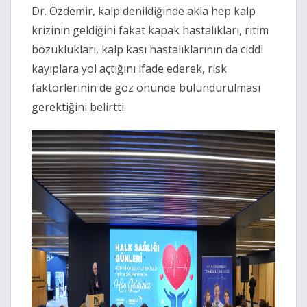
Dr. Özdemir, kalp denildiğinde akla hep kalp
krizinin geldiğini fakat kapak hastalıkları, ritim
bozuklukları, kalp kası hastalıklarının da ciddi
kayıplara yol açtığını ifade ederek, risk
faktörlerinin de göz önünde bulundurulması
gerektiğini belirtti.