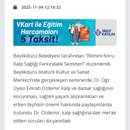
2025-11-04 12:16:32
Beylikdüzü Belediyesi tarafından “Ritmini Koru:
Kalp Sağlığı Farkındalık Semineri” düzenlendi.
Beylikdüzü Atatürk Kültür ve Sanat
Merkezi’nde gerçekleşen seminerde, Dr. Öğr.
Üyesi Emrah Özdemir kalp ve damar sağlığının
korunması, sağlıklı yaşam alışkanlıkları ve
erken teşhisin önemi hakkında paylaşımlarda
bulundu. Dr. Özdemir, kalp sağlığına dair merak
edilen soruları da yanıtladı.