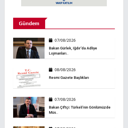
Gündem
07/08/2026
Bakan Gürlek, Iğdır'da Adliye
Lojmanları..
08/08/2026
Resmi Gazete Başlıkları
07/08/2026
Bakan Çiftçi: Türkeli’nin Gönlümüzde
Müs..