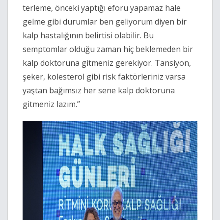
terleme, önceki yaptığı eforu yapamaz hale
gelme gibi durumlar ben geliyorum diyen bir
kalp hastalığının belirtisi olabilir. Bu
semptomlar olduğu zaman hiç beklemeden bir
kalp doktoruna gitmeniz gerekiyor. Tansiyon,
şeker, kolesterol gibi risk faktörleriniz varsa
yaştan bağımsız her sene kalp doktoruna
gitmeniz lazım.”