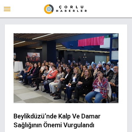
Beylikdüzü’nde Kalp Ve Damar
Sağlığının Önemi Vurgulandı