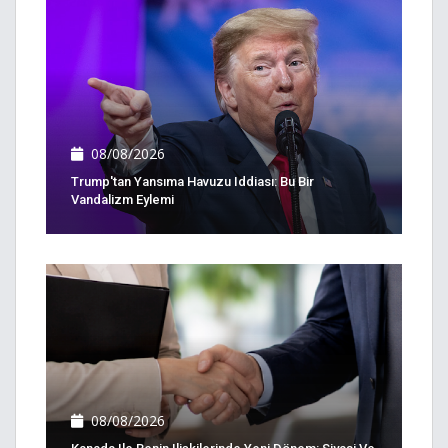
08/08/2026
Trump'tan Yansıma Havuzu Iddiası: Bu Bir
Vandalizm Eylemi
08/08/2026