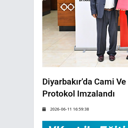
Diyarbakır’da Cami Ve 
Protokol Imzalandı
2026-06-11 16:59:38