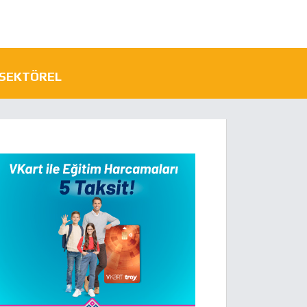
SEKTÖREL