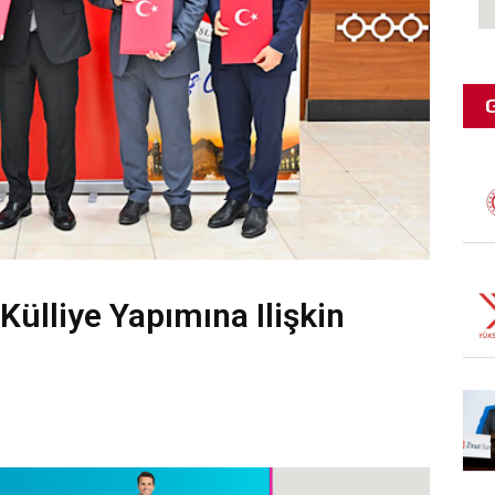
Külliye Yapımına Ilişkin