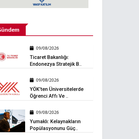
Gündem
09/08/2026
Ticaret Bakanlığı:
Endonezya Stratejik B..
09/08/2026
YÖK’ten Üniversitelerde
Öğrenci Affı Ve ..
09/08/2026
Yumaklı: Kelaynakların
Popülasyonunu Güç..