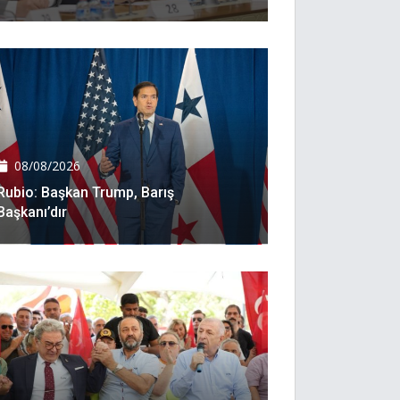
08/08/2026
Rubio: Başkan Trump, Barış
Başkanı’dır