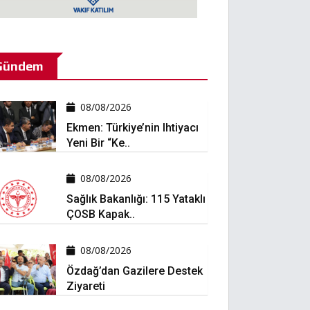
Gündem
08/08/2026
Ekmen: Türkiye’nin Ihtiyacı
Yeni Bir “ke..
08/08/2026
Sağlık Bakanlığı: 115 Yataklı
ÇOSB Kapak..
08/08/2026
Özdağ’dan Gazilere Destek
Ziyareti