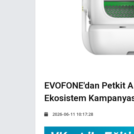
EVOFONE'dan Petkit Akı
Ekosistem Kampanyas
2026-06-11 10:17:28