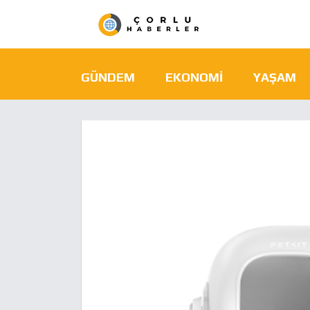
GÜNDEM
EKONOMI
YAŞAM