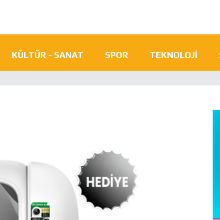
KÜLTÜR - SANAT
SPOR
TEKNOLOJI