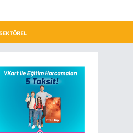
SEKTÖREL