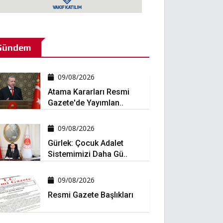
Gündem
09/08/2026
Atama Kararları Resmi
Gazete'de Yayımlan..
09/08/2026
Gürlek: Çocuk Adalet
Sistemimizi Daha Gü..
09/08/2026
Resmi Gazete Başlıkları