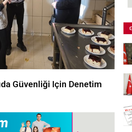
ıda Güvenliği Için Denetim