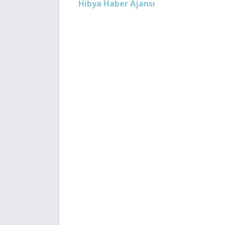
Hibya Haber Ajansı