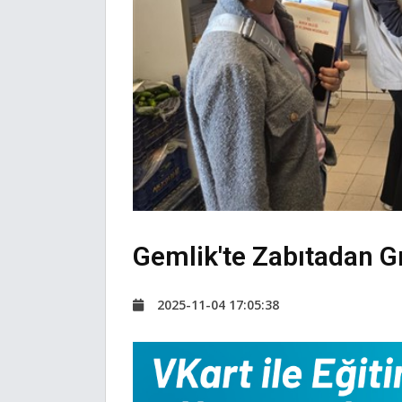
Gemlik'te Zabıtadan G
2025-11-04 17:05:38