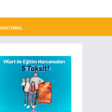
SEKTÖREL