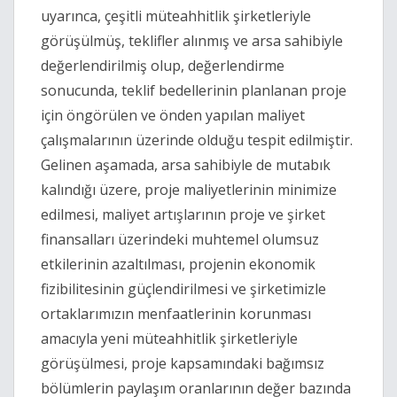
uyarınca, çeşitli müteahhitlik şirketleriyle
görüşülmüş, teklifler alınmış ve arsa sahibiyle
değerlendirilmiş olup, değerlendirme
sonucunda, teklif bedellerinin planlanan proje
için öngörülen ve önden yapılan maliyet
çalışmalarının üzerinde olduğu tespit edilmiştir.
Gelinen aşamada, arsa sahibiyle de mutabık
kalındığı üzere, proje maliyetlerinin minimize
edilmesi, maliyet artışlarının proje ve şirket
finansalları üzerindeki muhtemel olumsuz
etkilerinin azaltılması, projenin ekonomik
fizibilitesinin güçlendirilmesi ve şirketimizle
ortaklarımızın menfaatlerinin korunması
amacıyla yeni müteahhitlik şirketleriyle
görüşülmesi, proje kapsamındaki bağımsız
bölümlerin paylaşım oranlarının değer bazında