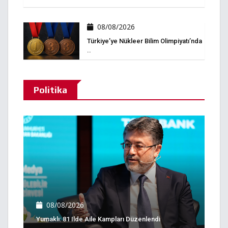
08/08/2026
Türkiye’ye Nükleer Bilim Olimpiyatı’nda
..
Politika
08/08/2026
Yumaklı: 81 Ilde Aile Kampları Düzenlendi