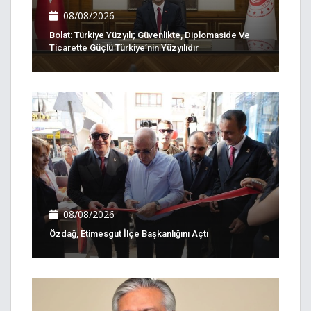
08/08/2026
Bolat: Türkiye Yüzyılı; Güvenlikte, Diplomaside Ve
Ticarette Güçlü Türkiye’nin Yüzyılıdır
08/08/2026
Özdağ, Etimesgut İlçe Başkanlığını Açtı