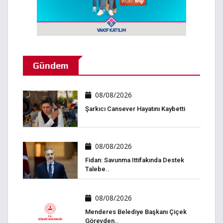
Gündem
08/08/2026
Şarkıcı Cansever Hayatını Kaybetti
08/08/2026
Fidan: Savunma Ittifakında Destek
Talebe..
08/08/2026
Menderes Belediye Başkanı Çiçek
Görevden..