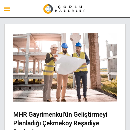
MHR Gayrimenkul'ün Geliştirmeyi
Planladığı Çekmeköy Reşadiye