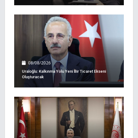
08/08/2026
Uraloğlu: Kalkınma Yolu Yeni Bir Ticaret Ekseni
Oluşturacak