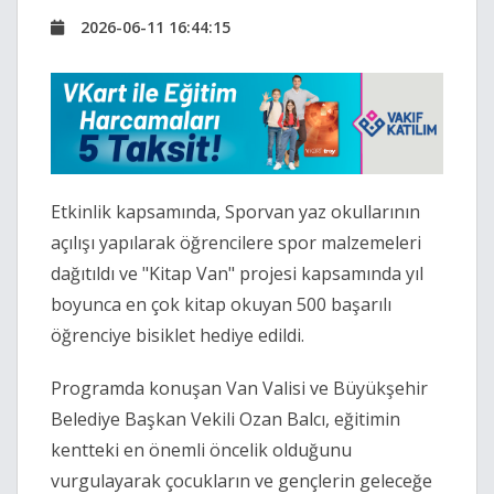
2026-06-11 16:44:15
Etkinlik kapsamında, Sporvan yaz okullarının
açılışı yapılarak öğrencilere spor malzemeleri
dağıtıldı ve "Kitap Van" projesi kapsamında yıl
boyunca en çok kitap okuyan 500 başarılı
öğrenciye bisiklet hediye edildi.
Programda konuşan Van Valisi ve Büyükşehir
Belediye Başkan Vekili Ozan Balcı, eğitimin
kentteki en önemli öncelik olduğunu
vurgulayarak çocukların ve gençlerin geleceğe