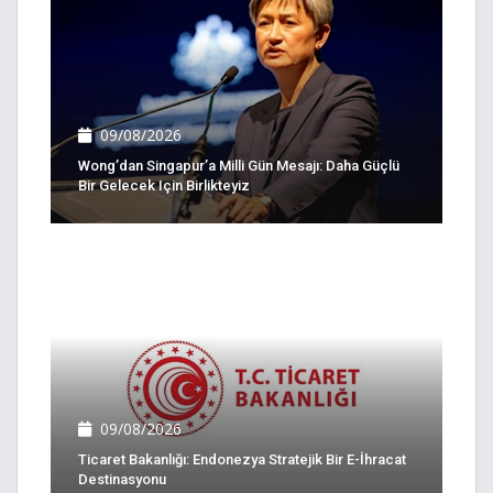
09/08/2026
Wong’dan Singapur’a Milli Gün Mesajı: Daha Güçlü
Bir Gelecek Için Birlikteyiz
09/08/2026
Ticaret Bakanlığı: Endonezya Stratejik Bir E-İhracat
Destinasyonu