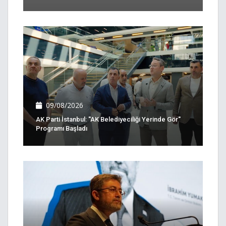
09/08/2026
AK Parti İstanbul: ''AK Belediyeciliği Yerinde Gör''
Programı Başladı