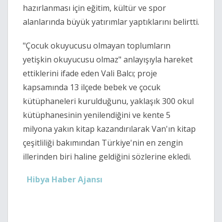
hazırlanması için eğitim, kültür ve spor
alanlarında büyük yatırımlar yaptıklarını belirtti.
"Çocuk okuyucusu olmayan toplumların
yetişkin okuyucusu olmaz" anlayışıyla hareket
ettiklerini ifade eden Vali Balcı; proje
kapsamında 13 ilçede bebek ve çocuk
kütüphaneleri kurulduğunu, yaklaşık 300 okul
kütüphanesinin yenilendiğini ve kente 5
milyona yakın kitap kazandırılarak Van'ın kitap
çeşitliliği bakımından Türkiye'nin en zengin
illerinden biri haline geldiğini sözlerine ekledi.
Hibya Haber Ajansı