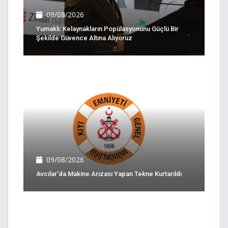
09/08/2026
Yumaklı: Kelaynakların Popülasyonunu Güçlü Bir
Şekilde Güvence Altına Alıyoruz
09/08/2026
Avcılar’da Makine Arızası Yapan Tekne Kurtarıldı