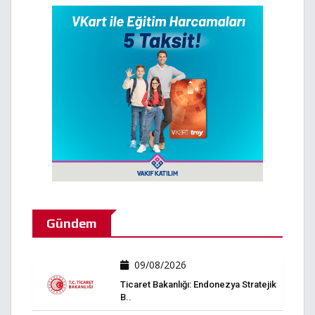
Gündem
09/08/2026
Ticaret Bakanlığı: Endonezya Stratejik
B..