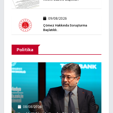
09/08/2026
Çömez Hakkında Soruşturma
Başlatıldı..
Politika
08/08/2026