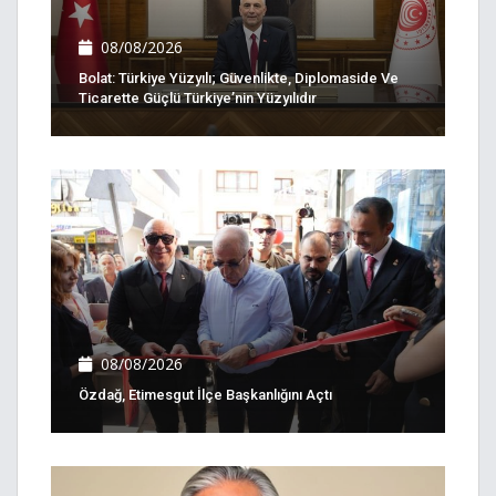
08/08/2026
Bolat: Türkiye Yüzyılı; Güvenlikte, Diplomaside Ve
Ticarette Güçlü Türkiye’nin Yüzyılıdır
08/08/2026
Özdağ, Etimesgut İlçe Başkanlığını Açtı