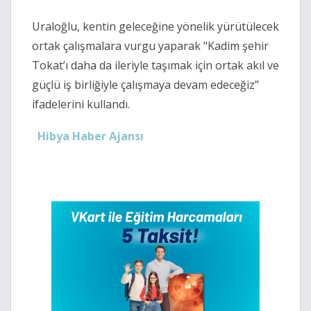
Uraloğlu, kentin geleceğine yönelik yürütülecek
ortak çalışmalara vurgu yaparak "Kadim şehir
Tokat’ı daha da ileriyle taşımak için ortak akıl ve
güçlü iş birliğiyle çalışmaya devam edeceğiz”
ifadelerini kullandı.
Hibya Haber Ajansı