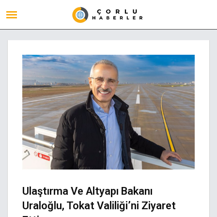
Ulaştırma Ve Altyapı Bakanı
Uraloğlu, Tokat Valiliği’ni Ziyaret