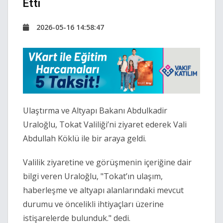
Etti
2026-05-16 14:58:47
Ulaştırma ve Altyapı Bakanı Abdulkadir
Uraloğlu, Tokat Valiliği’ni ziyaret ederek Vali
Abdullah Köklü ile bir araya geldi.
Valilik ziyaretine ve görüşmenin içeriğine dair
bilgi veren Uraloğlu, "Tokat’ın ulaşım,
haberleşme ve altyapı alanlarındaki mevcut
durumu ve öncelikli ihtiyaçları üzerine
istişarelerde bulunduk." dedi.