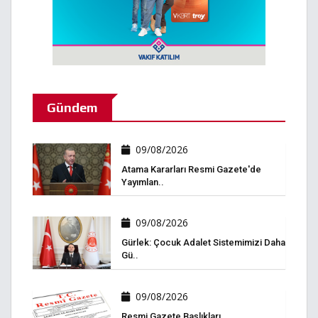
Gündem
09/08/2026
Atama Kararları Resmi Gazete'de
Yayımlan..
09/08/2026
Gürlek: Çocuk Adalet Sistemimizi Daha
Gü..
09/08/2026
Resmi Gazete Başlıkları